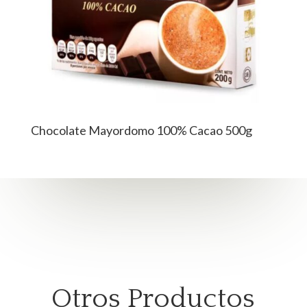
Chocolate Mayordomo 100% Cacao 500g
Otros Productos