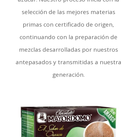
selección de las mejores materias
primas con certificado de origen,
continuando con la preparación de
mezclas desarrolladas por nuestros
antepasados y transmitidas a nuestra
generación.