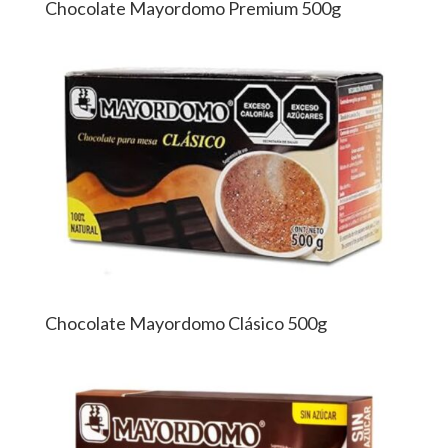
Chocolate Mayordomo Premium 500g
Chocolate Mayordomo Clásico 500g