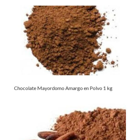
Chocolate Mayordomo Amargo en Polvo 1 kg