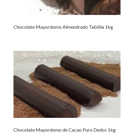
Chocolate Mayordomo Almendrado Tablilla 1kg
Chocolate Mayordomo de Cacao Puro Dedos 1kg