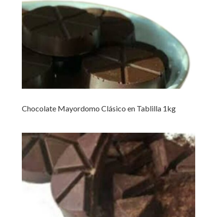
Chocolate Mayordomo Clásico en Tablilla 1kg