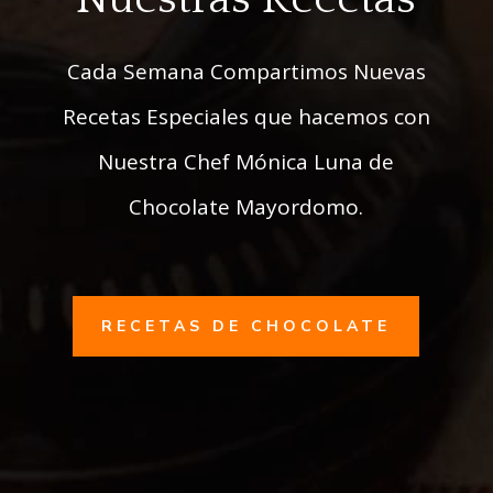
Cada Semana Compartimos Nuevas
Recetas Especiales que hacemos con
Nuestra Chef Mónica Luna de
Chocolate Mayordomo.
RECETAS DE CHOCOLATE