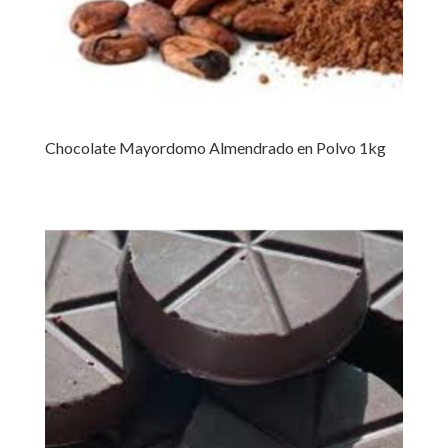
Chocolate Mayordomo Almendrado en Polvo 1kg