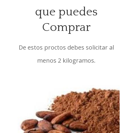
que puedes
Comprar
De estos proctos debes solicitar al
menos 2 kilogramos.