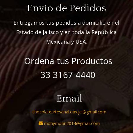
Envío de Pedidos
Entregamos tus pedidos a domicilio en el
Estado de Jalisco y en toda la República
Mexicana y USA.
Ordena tus Productos
33 3167 4440
Email
chocolateartesanal.oax.jal@gmail.com
monymoon2014@gmail.com