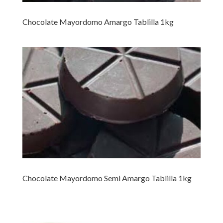
Chocolate Mayordomo Amargo Tablilla 1kg
Chocolate Mayordomo Semi Amargo Tablilla 1kg