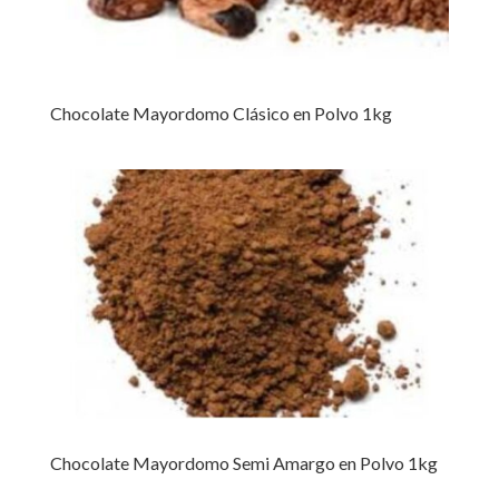
Chocolate Mayordomo Clásico en Polvo 1kg
Chocolate Mayordomo Semi Amargo en Polvo 1kg