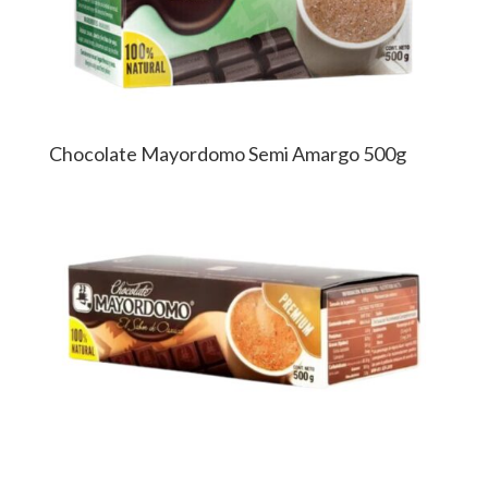
Chocolate Mayordomo Semi Amargo 500g