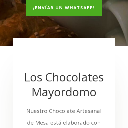
¡ENVÍAR UN WHATSAPP!
Los Chocolates
Mayordomo
Nuestro Chocolate Artesanal
de Mesa está elaborado con