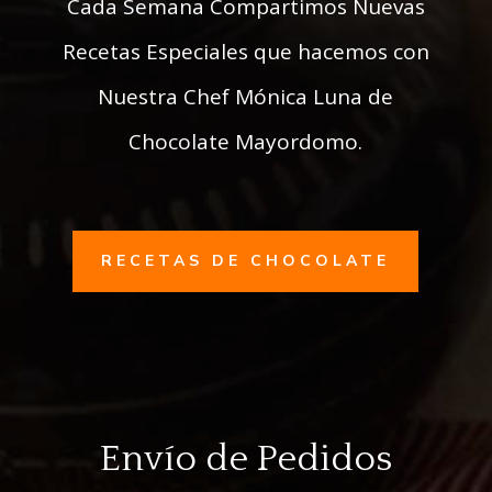
Cada Semana Compartimos Nuevas
Recetas Especiales que hacemos con
Nuestra Chef Mónica Luna de
Chocolate Mayordomo.
RECETAS DE CHOCOLATE
Envío de Pedidos