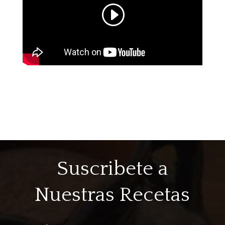
Suscribete a
Nuestras Recetas