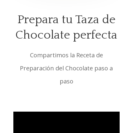
Prepara tu Taza de
Chocolate perfecta
Compartimos la Receta de
Preparación del Chocolate paso a
paso