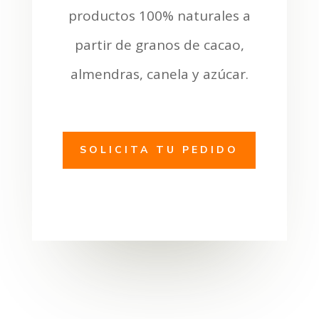
productos 100% naturales a
partir de granos de cacao,
almendras, canela y azúcar.
SOLICITA TU PEDIDO