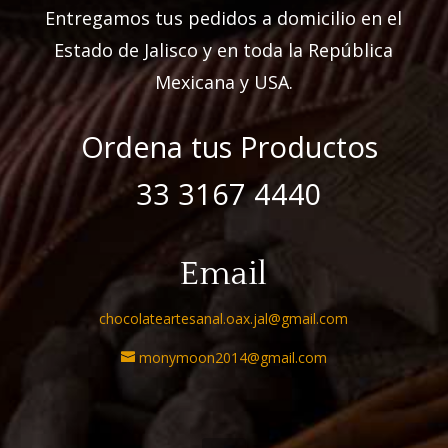
Entregamos tus pedidos a domicilio en el
Estado de Jalisco y en toda la República
Mexicana y USA.
Ordena tus Productos
33 3167 4440
Email
chocolateartesanal.oax.jal@gmail.com
monymoon2014@gmail.com