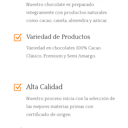
Nuestro chocolate es preparado
íntegramente con productos naturales
como cacao, canela, almendra y azúcar
.
Z
Variedad de Productos
Variedad en chocolates 100% Cacao
Clásico, Premium y Semi Amargo.
Z
Alta Calidad
Nuestro proceso inicia con la selección de
las mejores materias primas con
certificado de origen
.