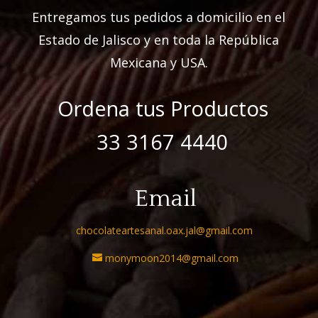
Entregamos tus pedidos a domicilio en el
Estado de Jalisco y en toda la República
Mexicana y USA.
Ordena tus Productos
33 3167 4440
Email
chocolateartesanal.oax.jal@gmail.com
monymoon2014@gmail.com