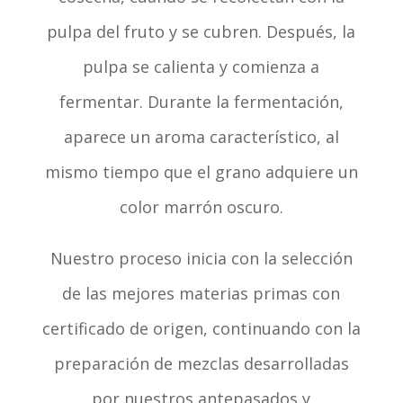
pulpa del fruto y se cubren. Después, la
pulpa se calienta y comienza a
fermentar. Durante la fermentación,
aparece un aroma característico, al
mismo tiempo que el grano adquiere un
color marrón oscuro.
Nuestro proceso inicia con la selección
de las mejores materias primas con
certificado de origen, continuando con la
preparación de mezclas desarrolladas
por nuestros antepasados y