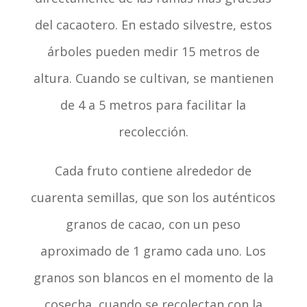
del cacaotero. En estado silvestre, estos
árboles pueden medir 15 metros de
altura. Cuando se cultivan, se mantienen
de 4 a 5 metros para facilitar la
recolección.
Cada fruto contiene alrededor de
cuarenta semillas, que son los auténticos
granos de cacao, con un peso
aproximado de 1 gramo cada uno. Los
granos son blancos en el momento de la
cosecha, cuando se recolectan con la