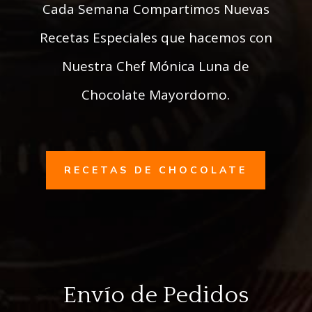
Cada Semana Compartimos Nuevas
Recetas Especiales que hacemos con
Nuestra Chef Mónica Luna de
Chocolate Mayordomo.
RECETAS DE CHOCOLATE
Envío de Pedidos