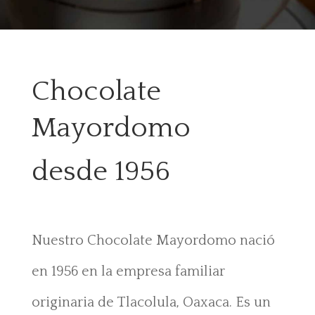
Chocolate
Mayordomo
desde 1956
Nuestro Chocolate Mayordomo nació
en 1956 en la empresa familiar
originaria de Tlacolula, Oaxaca. Es un