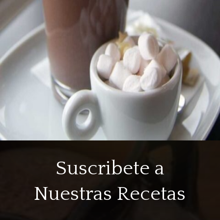
Suscribete a
Nuestras Recetas