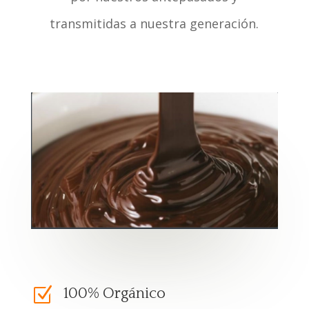
transmitidas a nuestra generación.
Z
100% Orgánico