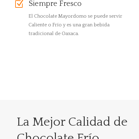
Z
Siempre Fresco
El Chocolate Mayordomo se puede servir
Caliente o Frío y es una gran bebida
tradicional de Oaxaca.
La Mejor Calidad de
Chocolate Frío