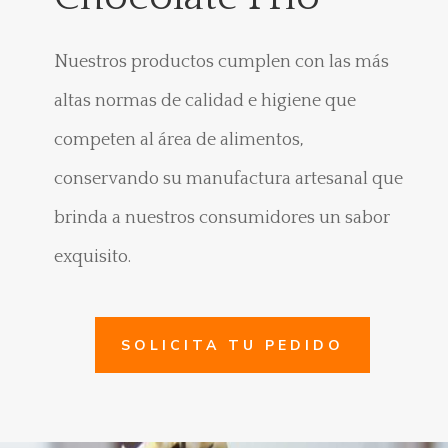
Nuestros productos cumplen con las más
altas normas de calidad e higiene que
competen al área de alimentos,
conservando su manufactura artesanal que
brinda a nuestros consumidores un sabor
exquisito.
SOLICITA TU PEDIDO